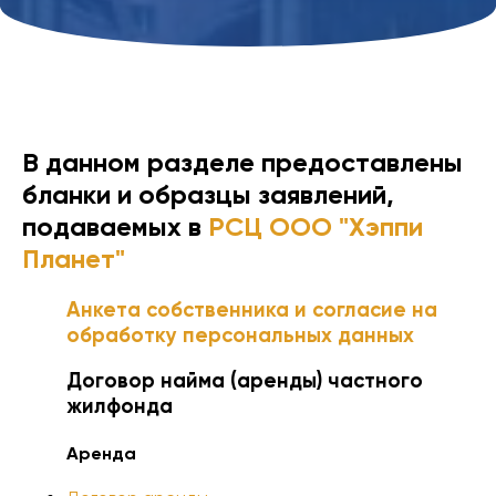
В данном разделе предоставлены
бланки и образцы заявлений,
подаваемых в
РСЦ ООО "Хэппи
Планет"
Анкета собственника и согласие на
обработку персональных данных
Договор найма (аренды) частного
жилфонда
Аренда