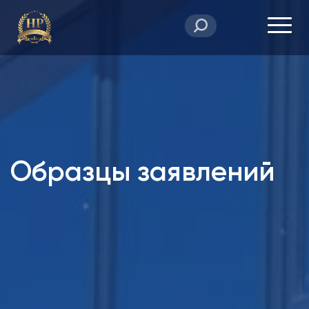
Образцы заявлений