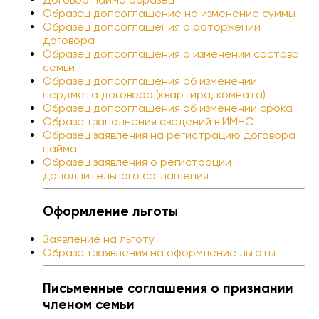
Образец допсоглашение на изменение суммы
Образец допсоглашения о раторжении
договора
Образец допсоглашения о изменении состава
семьи
Образец допсоглашения об изменении
пердмета договора (квартира, комната)
Образец допсоглашения об изменении срока
Образец заполнения сведений в ИМНС
Образец заявления на регистрацию договора
найма
Образец заявления о регистрации
дополнительного соглашения
Оформление льготы
Заявление на льготу
Образец заявления на оформление льготы
Письменные соглашения о признании
членом семьи